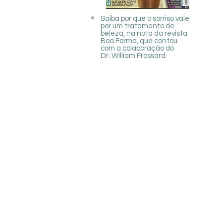
Saiba por que o sorriso vale
por um tratamento de
beleza, na nota da revista
Boa Forma, que contou
com a colaboração do
Dr. William Frossard.