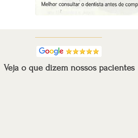
Veja o que dizem nossos pacientes