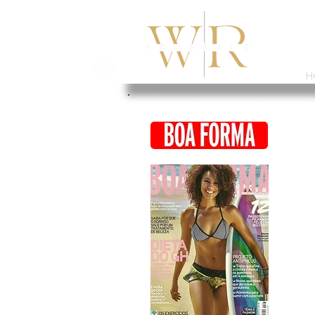
H
ODONTOLOGIA CONTEMPORÂNEA