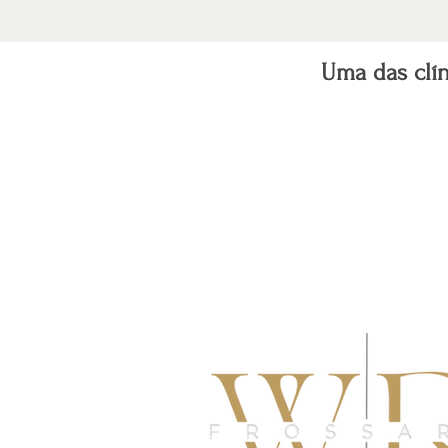
Uma das clí