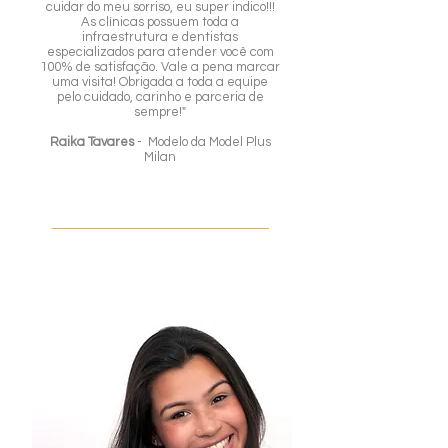
cuidar do meu sorriso, eu super indico!!!
As clínicas possuem toda a
infraestrutura e dentistas
especializados para atender você com
100% de satisfação. Vale a pena marcar
uma visita! Obrigada a toda a equipe
pelo cuidado, carinho e parceria de
sempre!️"
Raika Tavares
- Modelo da Model Plus
Milan