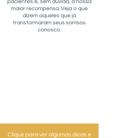
pacientes é, sem dúvida, a nossa
maior recompensa. Veja o que
dizem aqueles que já
transformaram seus sorrisos
conosco.
Clique para ver algumas dicas e