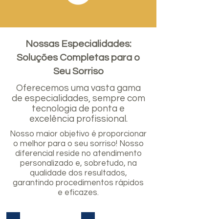
Nossas Especialidades:
Soluções Completas para o
Seu Sorriso
Oferecemos uma vasta gama
de especialidades, sempre com
tecnologia de ponta e
excelência profissional.
Nosso maior objetivo é proporcionar
o melhor para o seu sorriso! Nosso
diferencial reside no atendimento
personalizado e, sobretudo, na
qualidade dos resultados,
garantindo procedimentos rápidos
e eficazes.