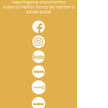
reportagens importantes
sobre a melhor forma de manter a
saúde bucal.