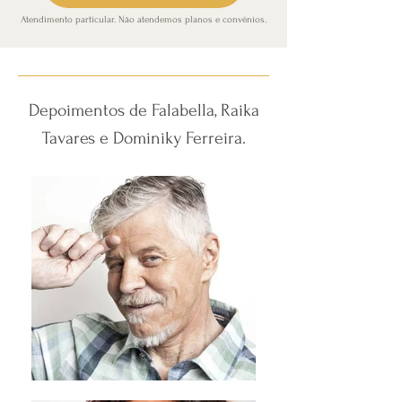
Atendimento particular. Não atendemos planos e convênios.
Depoimentos de Falabella, Raika
Tavares e Dominiky Ferreira.