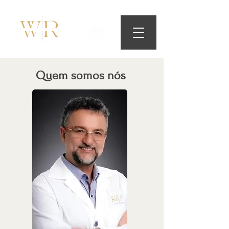
ODONTOLOGIA CONTEMPORÂNEA
Quem somos nós