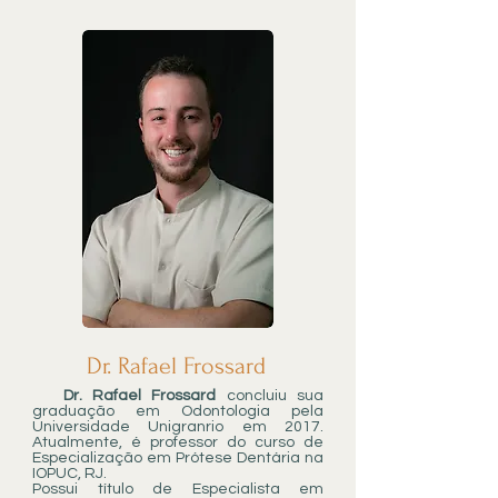
Dr. Rafael Frossard
Dr. Rafael Frossard
concluiu sua
graduação em Odontologia pela
Universidade Unigranrio em 2017.
Atualmente, é professor do curso de
Especialização em Prótese Dentária na
IOPUC, RJ.
Possui título de Especialista em