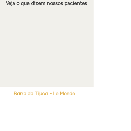
Veja o que dizem nossos pacientes
Barra da Tijuca - Le Monde