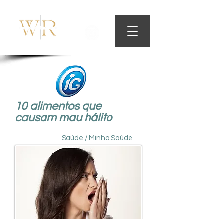
ODONTOLOGIA CONTEMPORÂNEA
10 alimentos que
causam mau hálito
Saúde / Minha Saúde